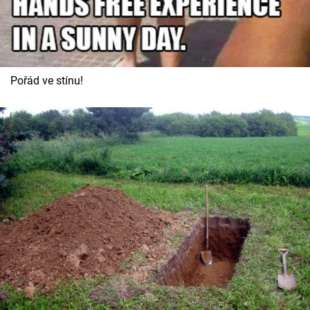
Pořád ve stínu!