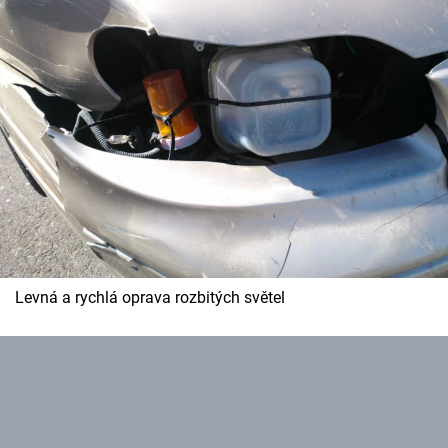
Levná a rychlá oprava rozbitých světel