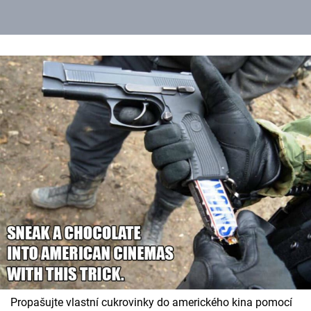
Propašujte vlastní cukrovinky do amerického kina pomocí