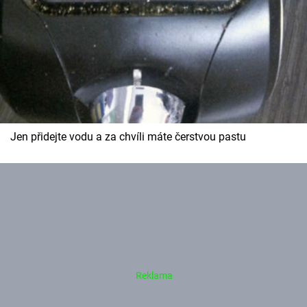
Jen přidejte vodu a za chvíli máte čerstvou pastu