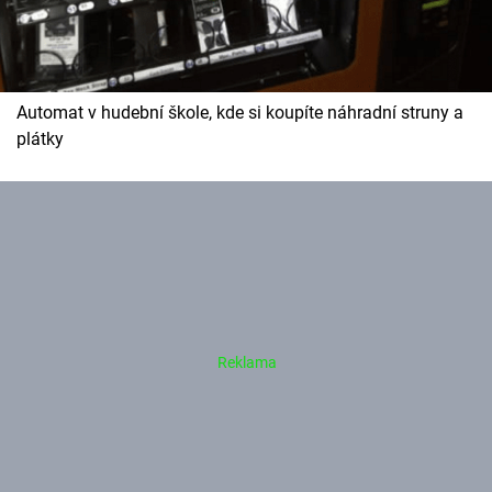
Automat v hudební škole, kde si koupíte náhradní struny a
plátky