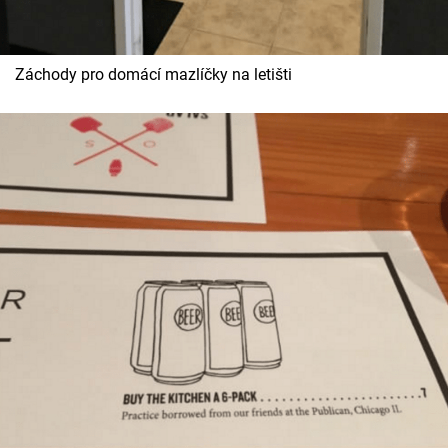
Záchody pro domácí mazlíčky na letišti