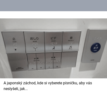
A japonský záchod, kde si vyberete písničku, aby vás
neslyšeli, jak...