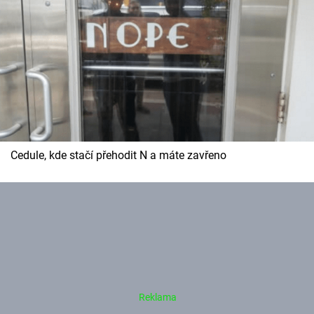
Cedule, kde stačí přehodit N a máte zavřeno