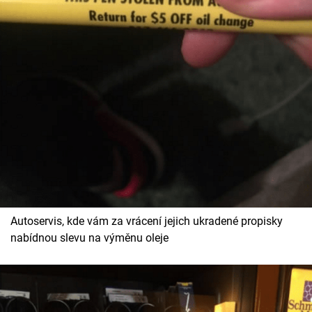
Autoservis, kde vám za vrácení jejich ukradené propisky
nabídnou slevu na výměnu oleje