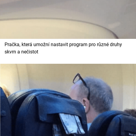
Pračka, která umožní nastavit program pro různé druhy
skvrn a nečistot