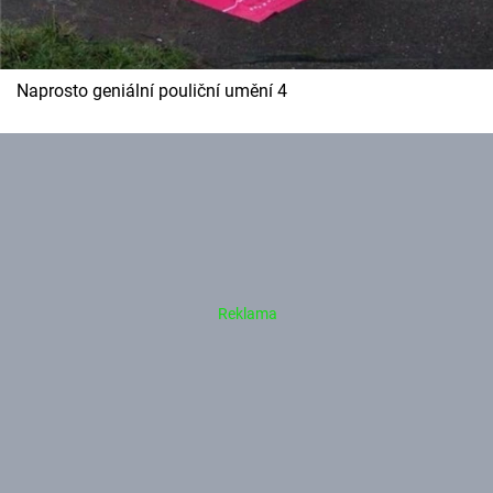
Naprosto geniální pouliční umění 4