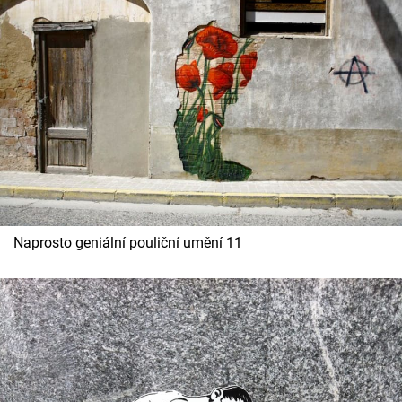
Naprosto geniální pouliční umění 11