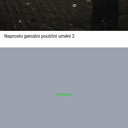
Naprosto geniální pouliční umění 2