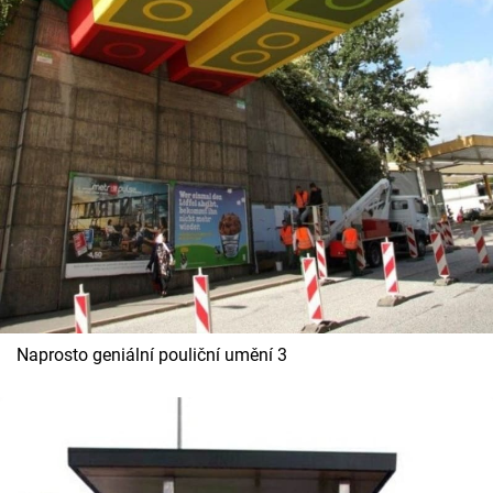
Naprosto geniální pouliční umění 3