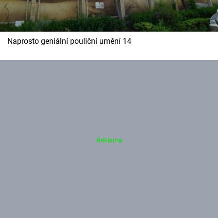
Naprosto geniální pouliční umění 14