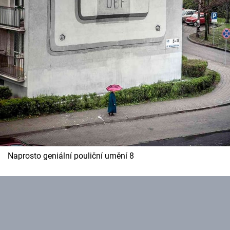
Naprosto geniální pouliční umění 8