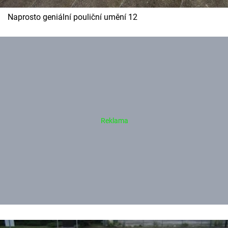
Naprosto geniální pouliční umění 12