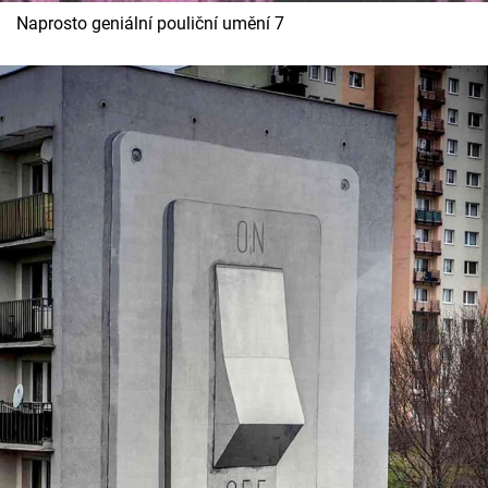
Naprosto geniální pouliční umění 7