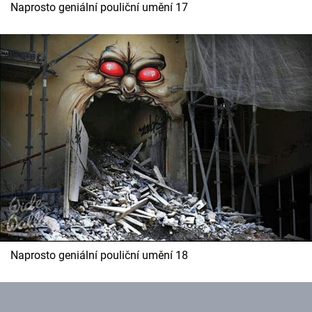
Naprosto geniální pouliční umění 17
Naprosto geniální pouliční umění 18