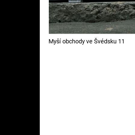
Myší obchody ve Švédsku 11