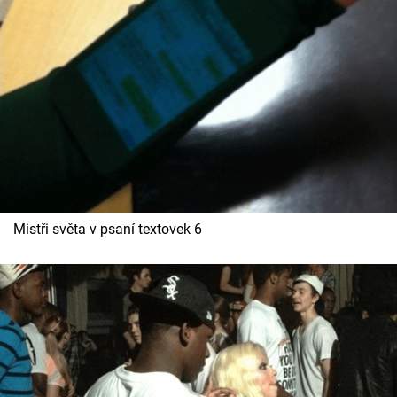
Mistři světa v psaní textovek 6