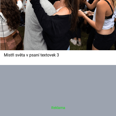
Mistři světa v psaní textovek 3