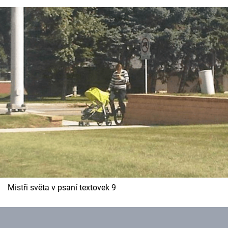
Mistři světa v psaní textovek 9