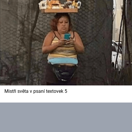
Mistři světa v psaní textovek 5