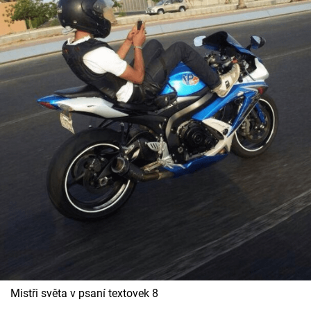
Mistři světa v psaní textovek 8