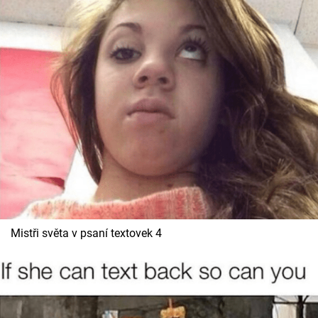
Mistři světa v psaní textovek 4