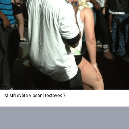
Mistři světa v psaní textovek 7