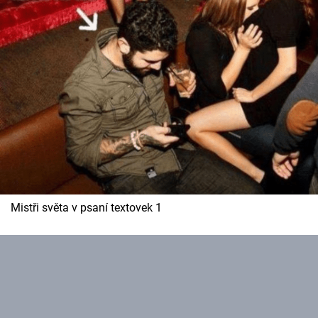
Mistři světa v psaní textovek 1