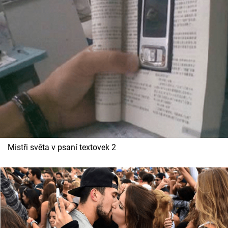
Mistři světa v psaní textovek 2