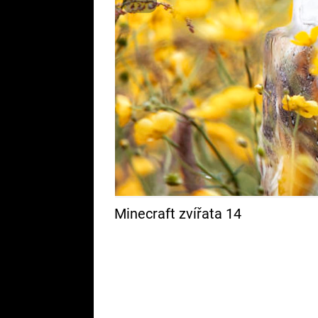
Minecraft zvířata 14