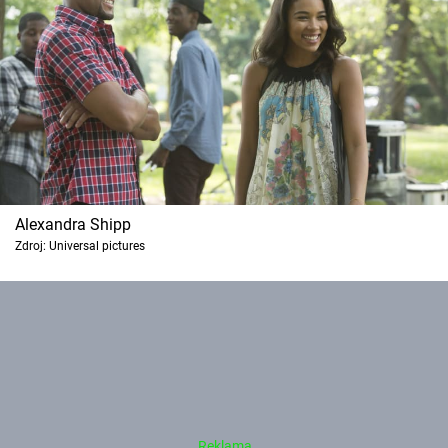
Alexandra Shipp
Zdroj: Universal pictures