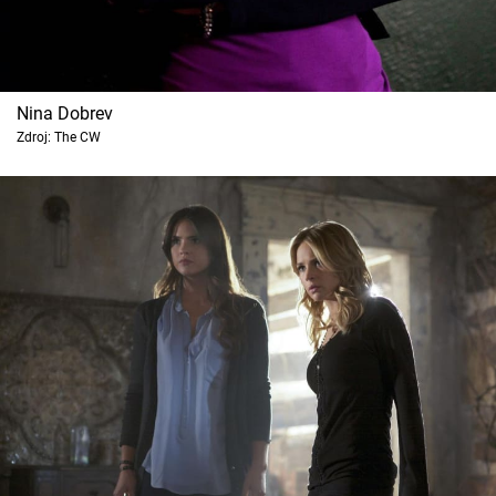
Nina Dobrev
Zdroj: The CW