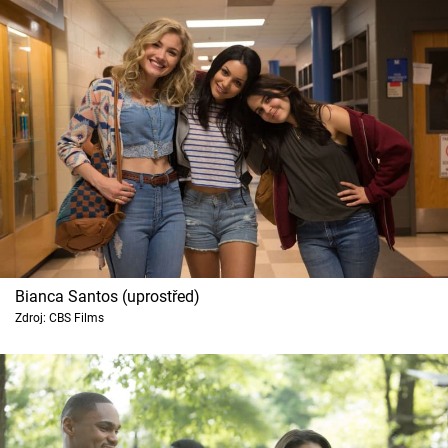
Bianca Santos (uprostřed)
Zdroj: CBS Films