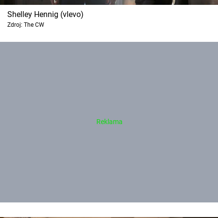
Shelley Hennig (vlevo)
Zdroj: The CW