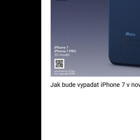
Jak bude vypadat iPhone 7 v no