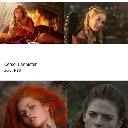
Cersei Lannister
Zdroj: HBO