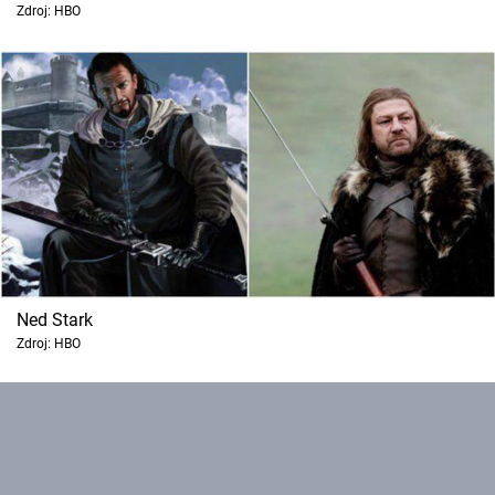
Zdroj: HBO
Ned Stark
Zdroj: HBO