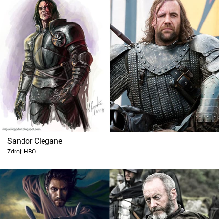
Sandor Clegane
Zdroj: HBO