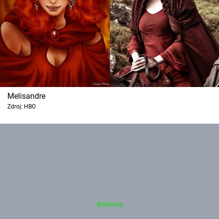
Melisandre
Zdroj: HBO