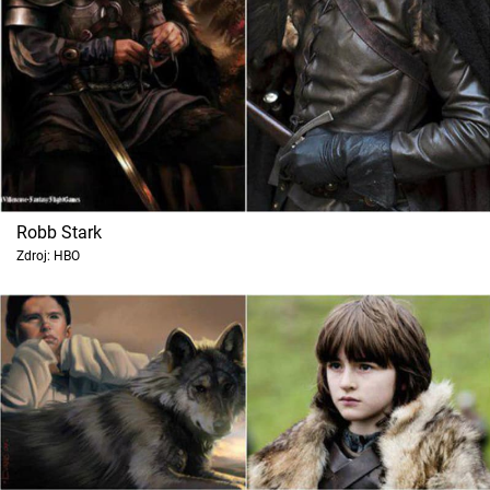
Robb Stark
Zdroj: HBO