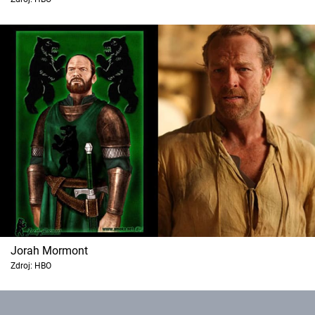
Jorah Mormont
Zdroj: HBO