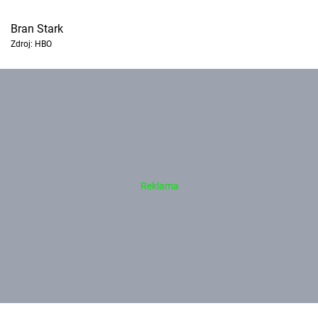
Bran Stark
Zdroj: HBO