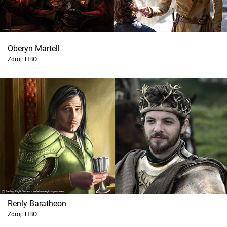
Oberyn Martell
Zdroj: HBO
Renly Baratheon
Zdroj: HBO