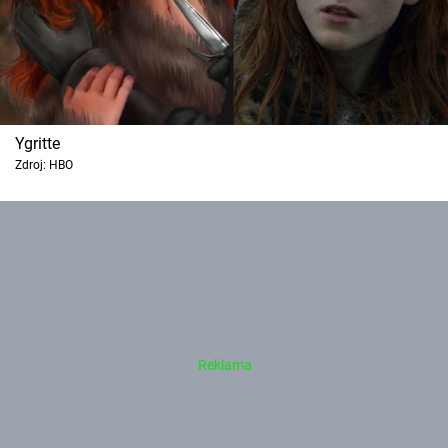
Ygritte
Zdroj: HBO