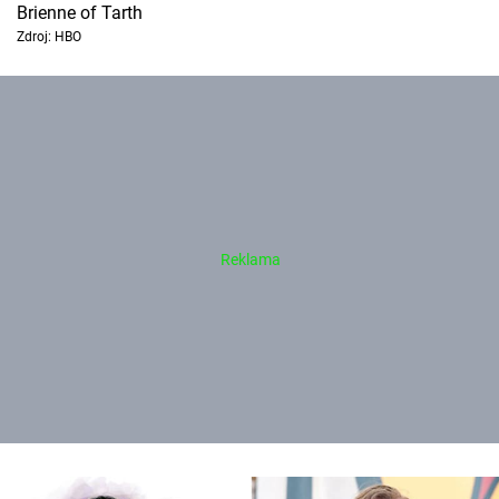
Brienne of Tarth
Zdroj: HBO