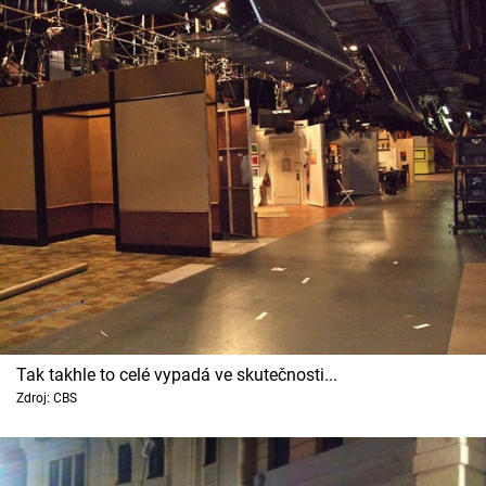
Tak takhle to celé vypadá ve skutečnosti...
Zdroj: CBS