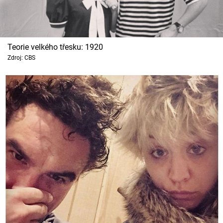
Teorie velkého třesku: 1920
Zdroj: CBS