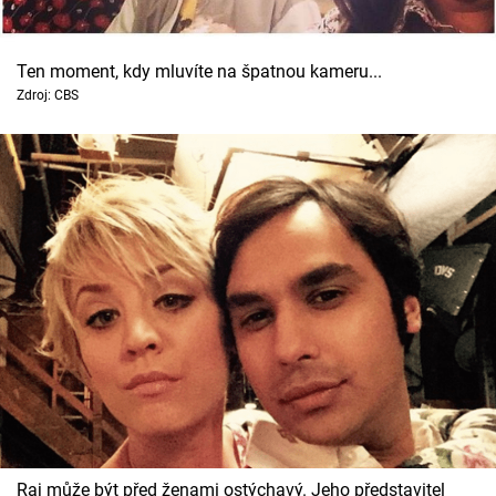
Ten moment, kdy mluvíte na špatnou kameru...
Zdroj: CBS
Raj může být před ženami ostýchavý. Jeho představitel