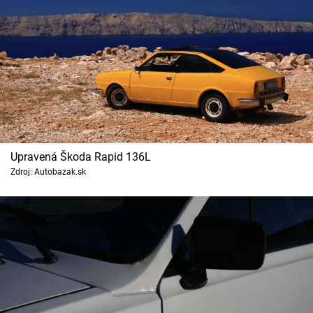
Upravená Škoda Rapid 136L
Zdroj: Autobazak.sk