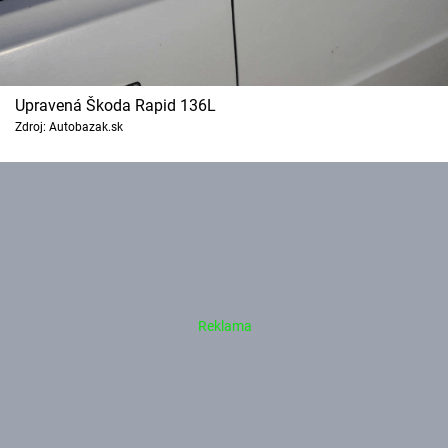
Upravená Škoda Rapid 136L
Zdroj: Autobazak.sk