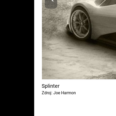
Splinter
Zdroj: Joe Harmon