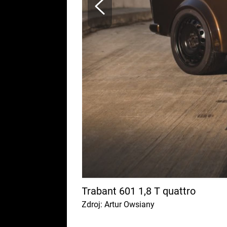
Trabant 601 1,8 T quattro
Zdroj: Artur Owsiany