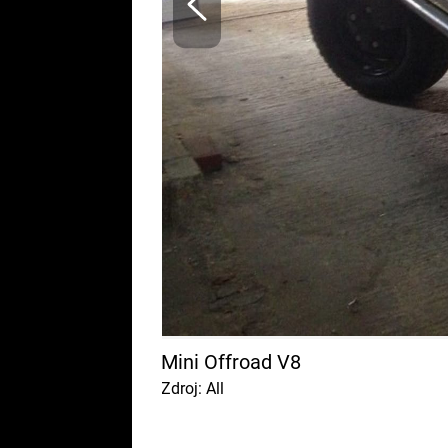
Mini Offroad V8
Zdroj: All