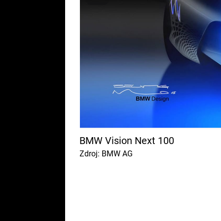
BMW Vision Next 100
Zdroj: BMW AG