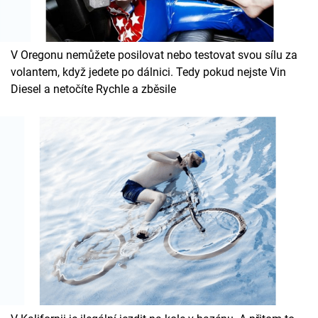
V Oregonu nemůžete posilovat nebo testovat svou sílu za
volantem, když jedete po dálnici. Tedy pokud nejste Vin
Diesel a netočíte Rychle a zběsile