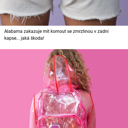
Alabama zakazuje mít kornout se zmrzlinou v zadní
kapse... jaká škoda!