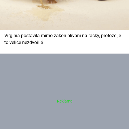
Virginia postavila mimo zákon plivání na racky, protože je
to velice nezdvořilé