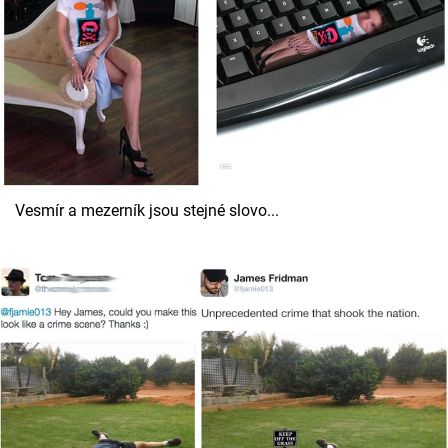
Vesmír a mezerník jsou stejné slovo...