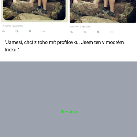
"Jamesi, chci z toho mít profilovku. Jsem ten v modrém
tričku."