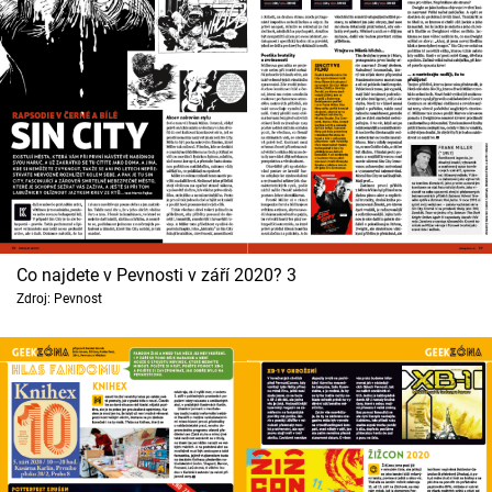
Co najdete v Pevnosti v září 2020? 3
Zdroj: Pevnost