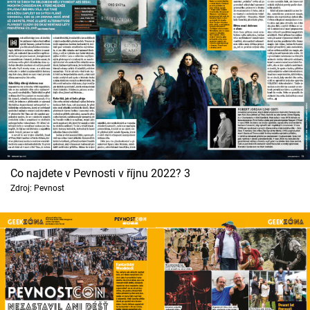
Co najdete v Pevnosti v říjnu 2022? 3
Zdroj: Pevnost