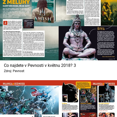
Co najdete v Pevnosti v květnu 2018? 3
Zdroj: Pevnost