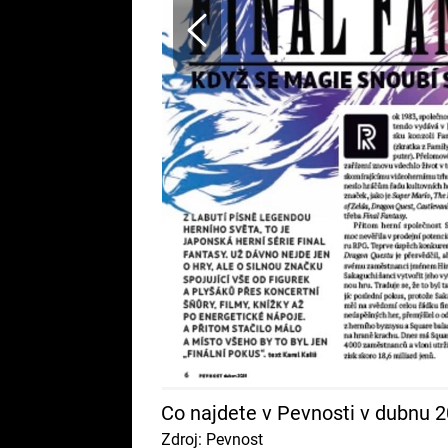
Co najdete v Pevnosti v dubnu 
Zdroj: Pevnost