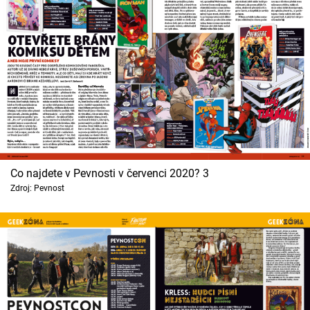
Co najdete v Pevnosti v červenci 2020? 3
Zdroj: Pevnost