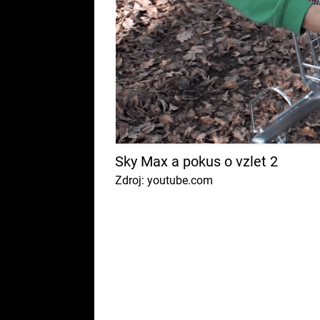
Sky Max a pokus o vzlet 2
Zdroj: youtube.com