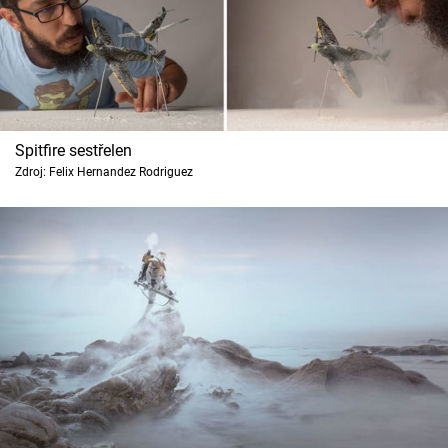
Spitfire sestřelen
Zdroj: Felix Hernandez Rodriguez