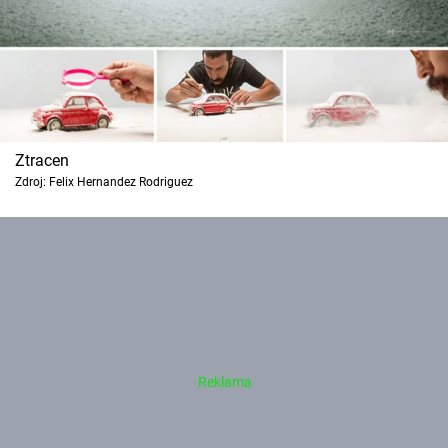
Ztracen
Zdroj: Felix Hernandez Rodriguez