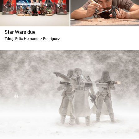
Star Wars duel
Zdroj: Felix Hernandez Rodriguez