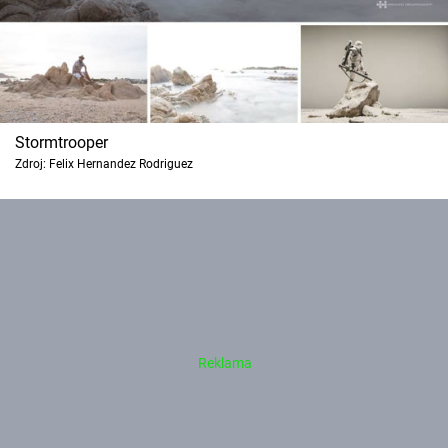
Stormtrooper
Zdroj: Felix Hernandez Rodriguez