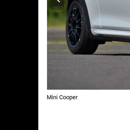
Mini Cooper