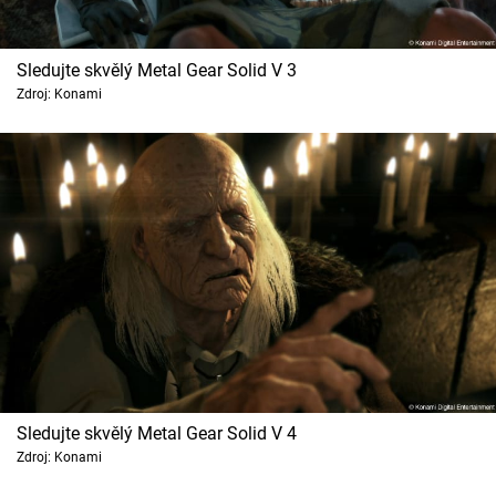
Sledujte skvělý Metal Gear Solid V 3
Zdroj: Konami
Sledujte skvělý Metal Gear Solid V 4
Zdroj: Konami