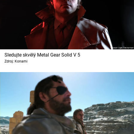
Sledujte skvělý Metal Gear Solid V 5
Zdroj: Konami