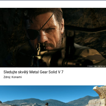
Sledujte skvělý Metal Gear Solid V 7
Zdroj: Konami