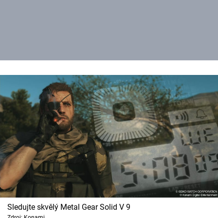
Sledujte skvělý Metal Gear Solid V 9
Zdroj: Konami