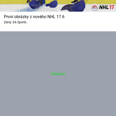
První obrázky z nového NHL 17 6
Zdroj: EA Sports