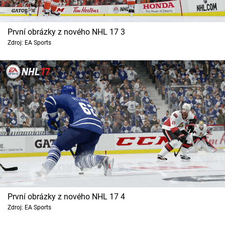
První obrázky z nového NHL 17 3
Zdroj: EA Sports
První obrázky z nového NHL 17 4
Zdroj: EA Sports