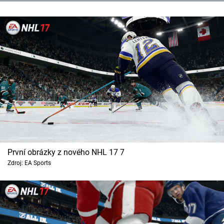
První obrázky z nového NHL 17 7
Zdroj: EA Sports