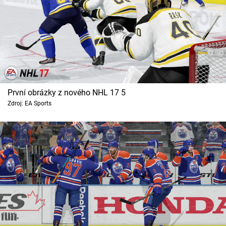
První obrázky z nového NHL 17 5
Zdroj: EA Sports