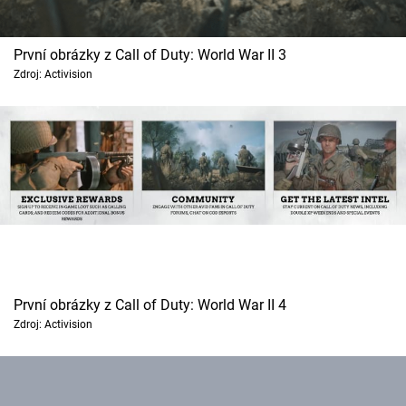
První obrázky z Call of Duty: World War II 3
Zdroj: Activision
První obrázky z Call of Duty: World War II 4
Zdroj: Activision