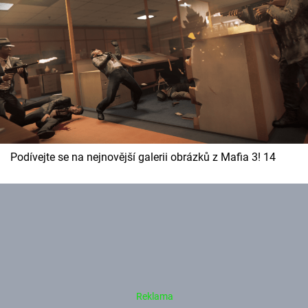
Podívejte se na nejnovější galerii obrázků z Mafia 3! 14