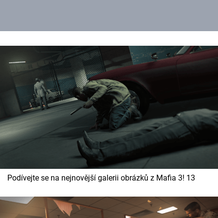
Podívejte se na nejnovější galerii obrázků z Mafia 3! 13