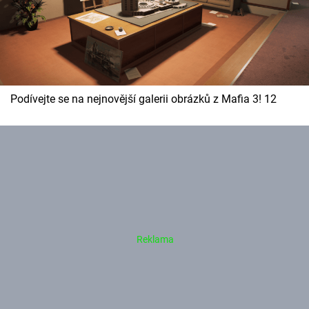
Podívejte se na nejnovější galerii obrázků z Mafia 3! 12