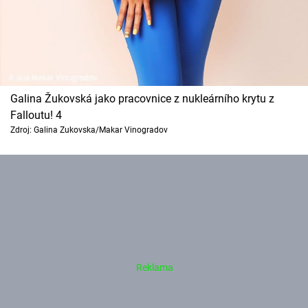
Galina Žukovská jako pracovnice z nukleárního krytu z
Falloutu! 4
Zdroj: Galina Zukovska/Makar Vinogradov