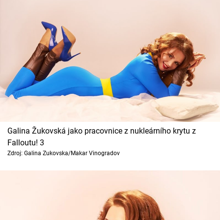
Galina Žukovská jako pracovnice z nukleárního krytu z
Falloutu! 3
Zdroj: Galina Zukovska/Makar Vinogradov