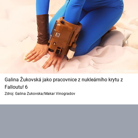
Galina Žukovská jako pracovnice z nukleárního krytu z
Falloutu! 6
Zdroj: Galina Zukovska/Makar Vinogradov