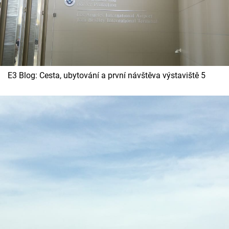
E3 Blog: Cesta, ubytování a první návštěva výstaviště 5