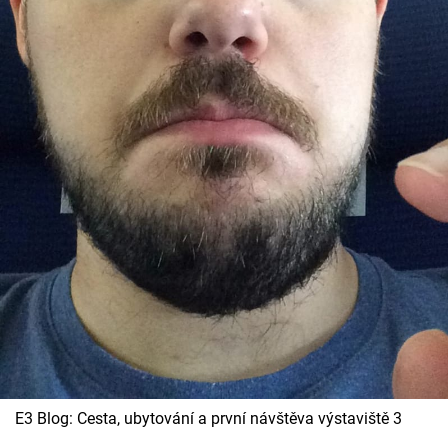
E3 Blog: Cesta, ubytování a první návštěva výstaviště 3