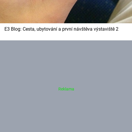
E3 Blog: Cesta, ubytování a první návštěva výstaviště 2