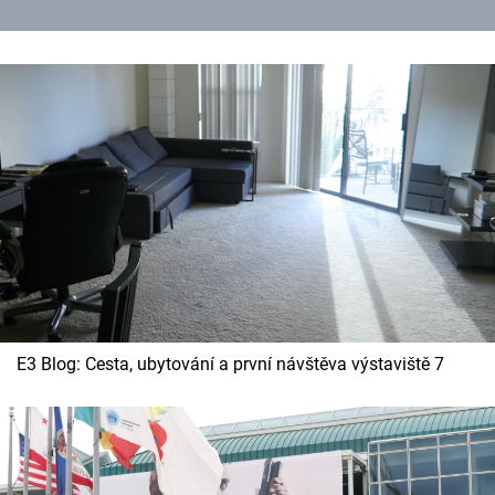
E3 Blog: Cesta, ubytování a první návštěva výstaviště 7