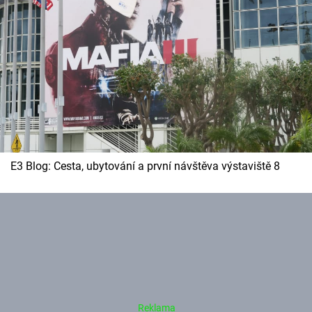
E3 Blog: Cesta, ubytování a první návštěva výstaviště 8