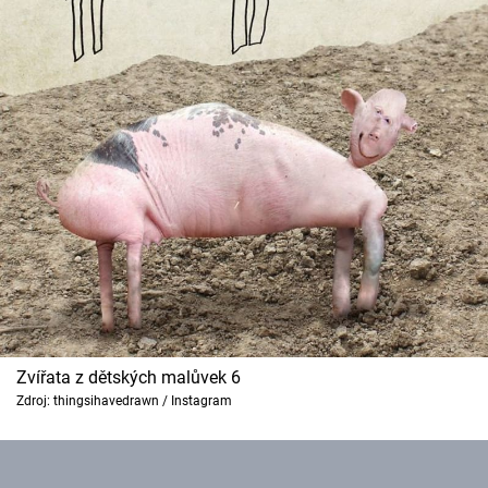
Zvířata z dětských malůvek 6
Zdroj: thingsihavedrawn / Instagram