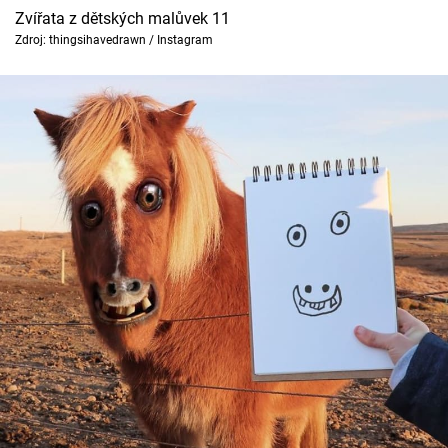
Zvířata z dětských malůvek 11
Zdroj: thingsihavedrawn / Instagram