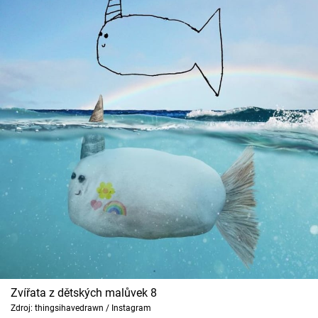
Zvířata z dětských malůvek 8
Zdroj: thingsihavedrawn / Instagram