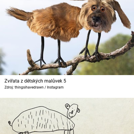
Zvířata z dětských malůvek 5
Zdroj: thingsihavedrawn / Instagram