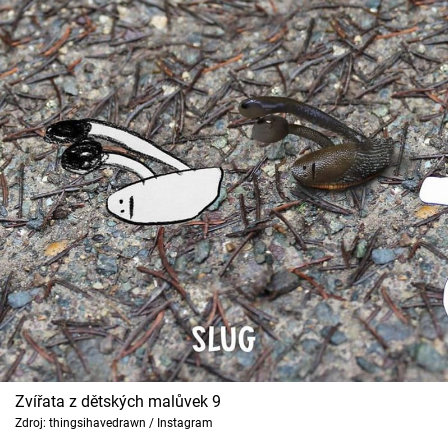
Zvířata z dětských malůvek 9
Zdroj: thingsihavedrawn / Instagram