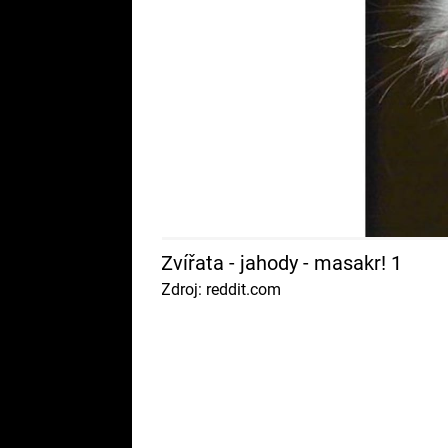
Zvířata - jahody - masakr! 1
Zdroj: reddit.com