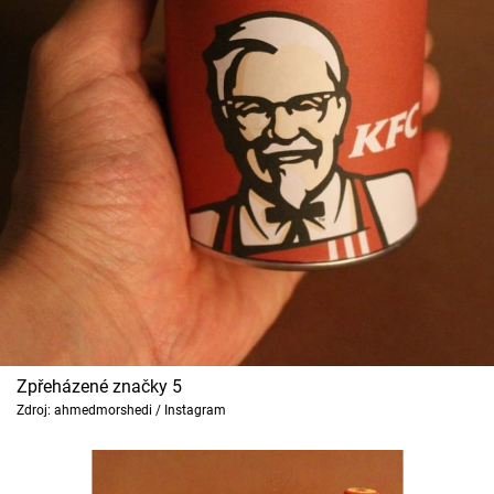
Zpřeházené značky 5
Zdroj: ahmedmorshedi / Instagram