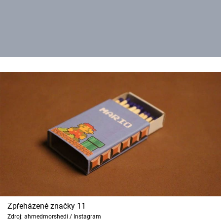
Zpřeházené značky 11
Zdroj: ahmedmorshedi / Instagram