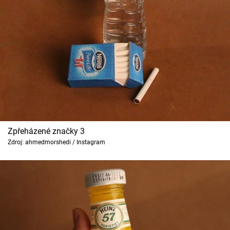
Zpřeházené značky 3
Zdroj: ahmedmorshedi / Instagram