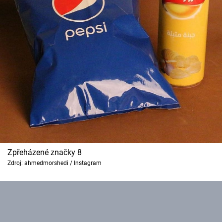
Zpřeházené značky 8
Zdroj: ahmedmorshedi / Instagram