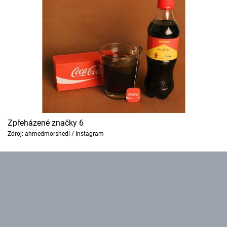
Zpřeházené značky 6
Zdroj: ahmedmorshedi / Instagram