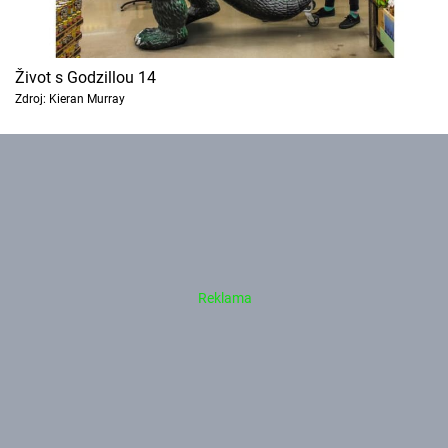
Život s Godzillou 14
Zdroj: Kieran Murray