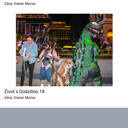
Zdroj: Kieran Murray
Život s Godzillou 18
Zdroj: Kieran Murray