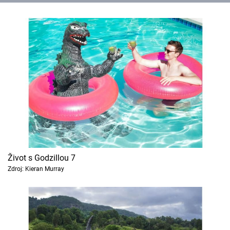
Život s Godzillou 7
Zdroj: Kieran Murray