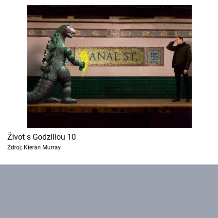
Život s Godzillou 10
Zdroj: Kieran Murray