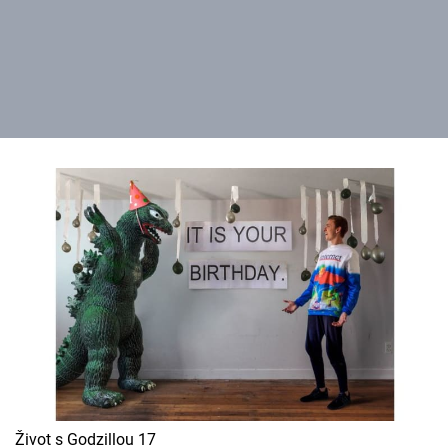
Život s Godzillou 17