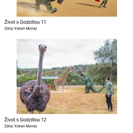
Život s Godzillou 11
Zdroj: Kieran Murray
Život s Godzillou 12
Zdroj: Kieran Murray