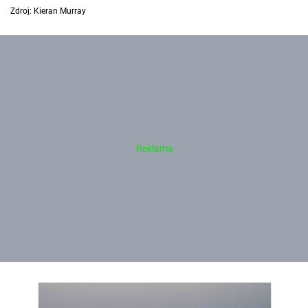
Zdroj: Kieran Murray