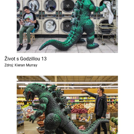
Život s Godzillou 13
Zdroj: Kieran Murray