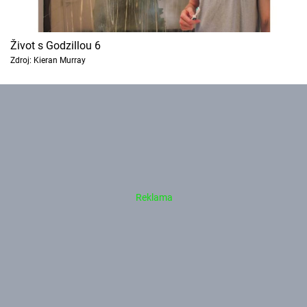
Život s Godzillou 6
Zdroj: Kieran Murray