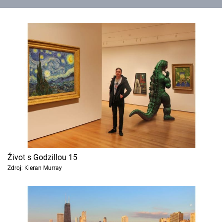
Život s Godzillou 15
Zdroj: Kieran Murray