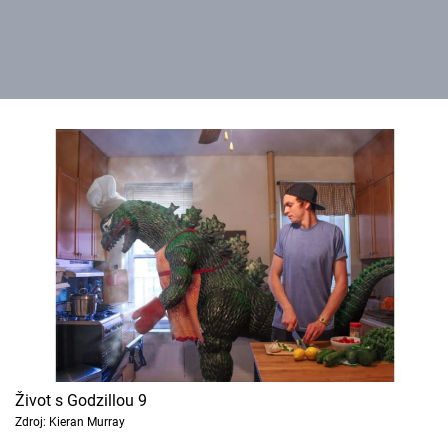
Život s Godzillou 9
Zdroj: Kieran Murray