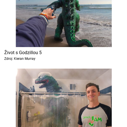
Život s Godzillou 5
Zdroj: Kieran Murray