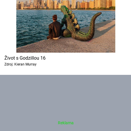
Život s Godzillou 16
Zdroj: Kieran Murray