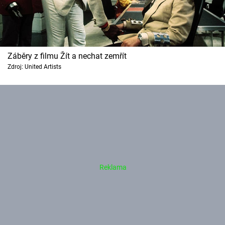
Záběry z filmu Žít a nechat zemřít
Zdroj: United Artists