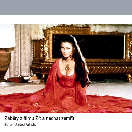
Záběry z filmu Žít a nechat zemřít
Zdroj: United Artists