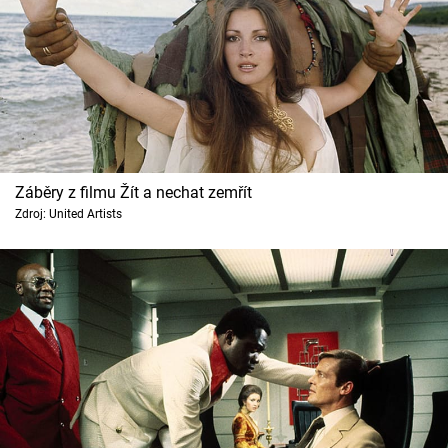
Záběry z filmu Žít a nechat zemřít
Zdroj: United Artists