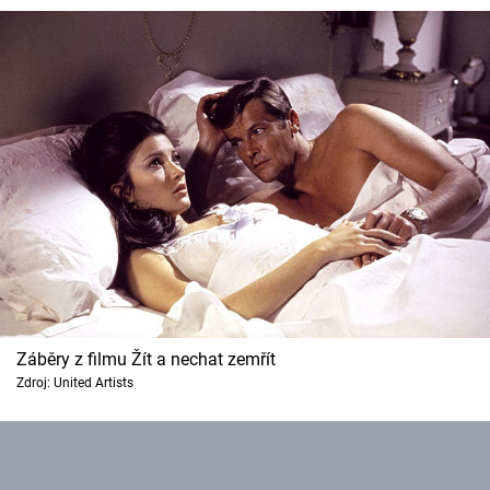
Záběry z filmu Žít a nechat zemřít
Zdroj: United Artists