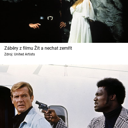
Záběry z filmu Žít a nechat zemřít
Zdroj: United Artists