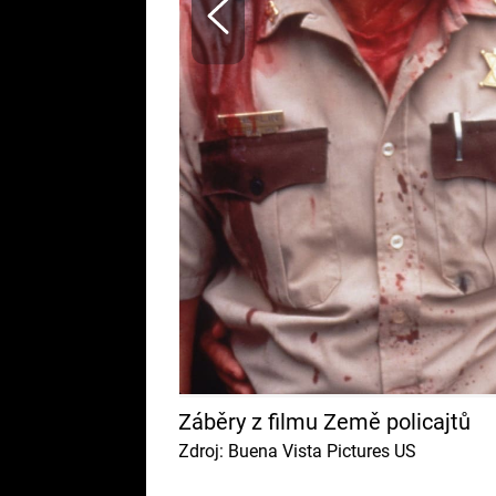
Záběry z filmu Země policajtů
Zdroj: Buena Vista Pictures US