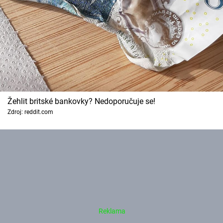
Žehlit britské bankovky? Nedoporučuje se!
Zdroj: reddit.com