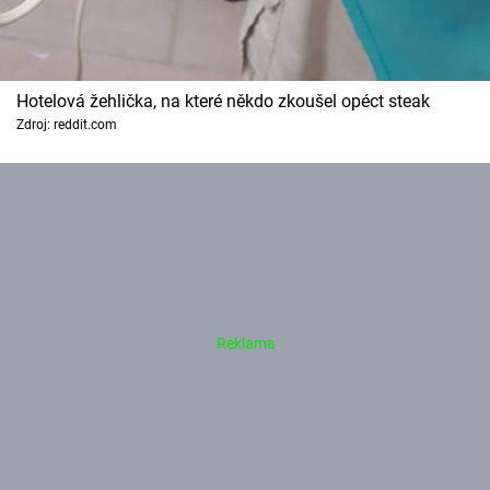
Hotelová žehlička, na které někdo zkoušel opéct steak
Zdroj: reddit.com