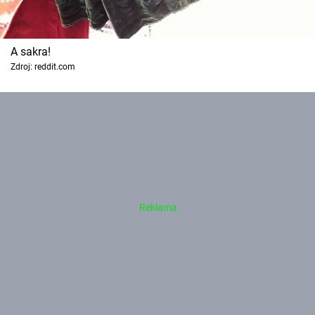
A sakra!
Zdroj: reddit.com