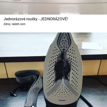
Jednorázové roušky - JEDNORÁZOVÉ!
Zdroj: reddit.com