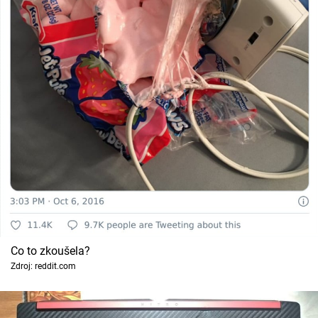
Co to zkoušela?
Zdroj: reddit.com