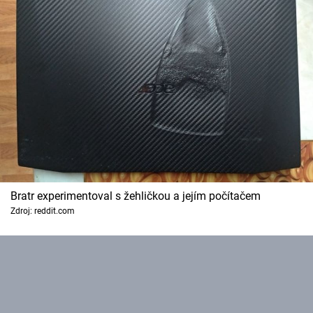
Bratr experimentoval s žehličkou a jejím počítačem
Zdroj: reddit.com