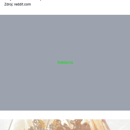
Zdroj: reddit.com