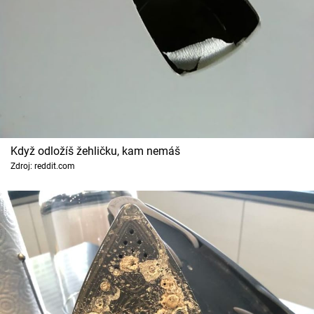
Když odložíš žehličku, kam nemáš
Zdroj: reddit.com