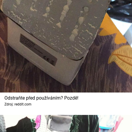
Odstraňte před používáním? Pozdě!
Zdroj: reddit.com