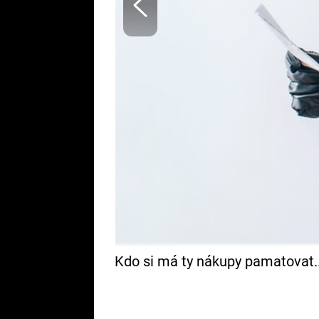
Kdo si má ty nákupy pamatovat..