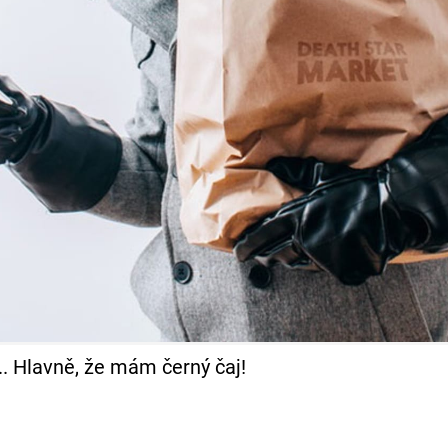
. Hlavně, že mám černý čaj!