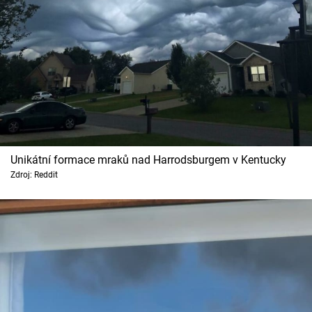
Unikátní formace mraků nad Harrodsburgem v Kentucky
Zdroj: Reddit