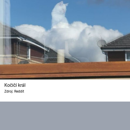
Kočičí král
Zdroj: Reddit