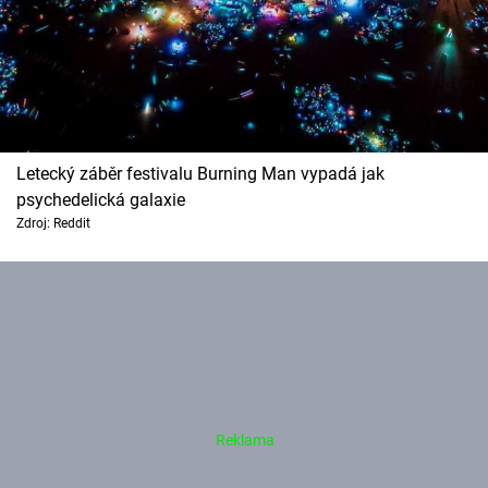
Letecký záběr festivalu Burning Man vypadá jak
psychedelická galaxie
Zdroj: Reddit