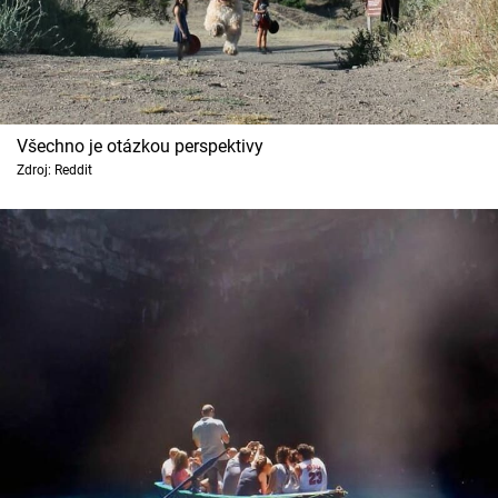
Všechno je otázkou perspektivy
Zdroj: Reddit