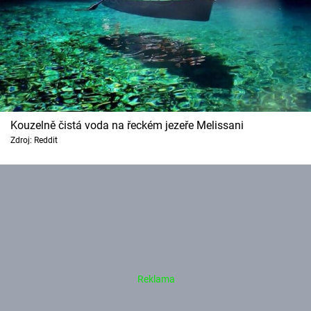
Kouzelně čistá voda na řeckém jezeře Melissani
Zdroj: Reddit