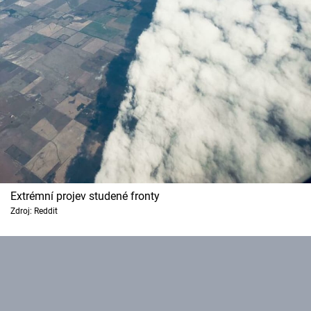
Extrémní projev studené fronty
Zdroj: Reddit