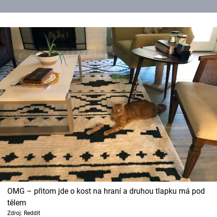
OMG – přitom jde o kost na hraní a druhou tlapku má pod
tělem
Zdroj: Reddit