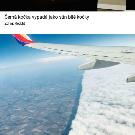
Černá kočka vypadá jako stín bílé kočky
Zdroj: Reddit