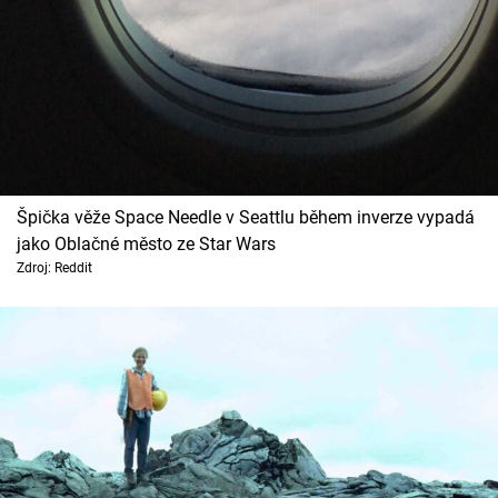
Špička věže Space Needle v Seattlu během inverze vypadá
jako Oblačné město ze Star Wars
Zdroj: Reddit