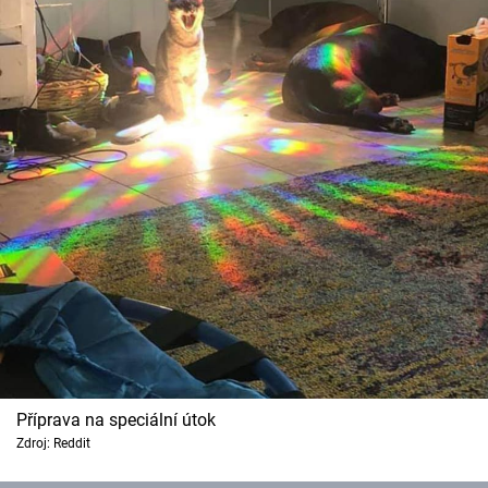
Příprava na speciální útok
Zdroj: Reddit