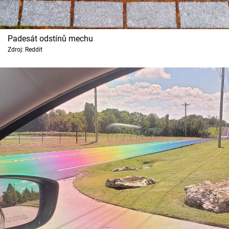
Padesát odstínů mechu
Zdroj: Reddit