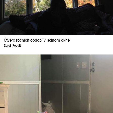
Čtvero ročních období v jednom okně
Zdroj: Reddit