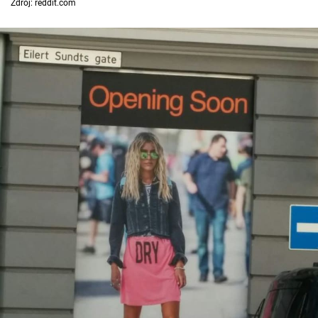
Zdroj: reddit.com