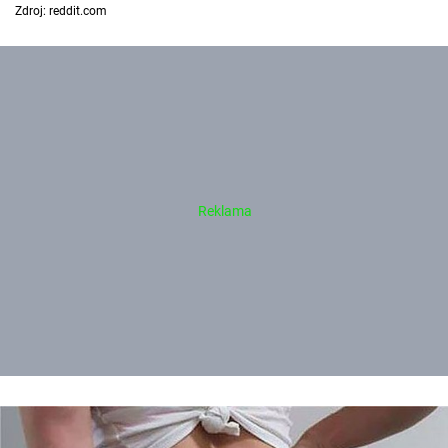
Zdroj: reddit.com