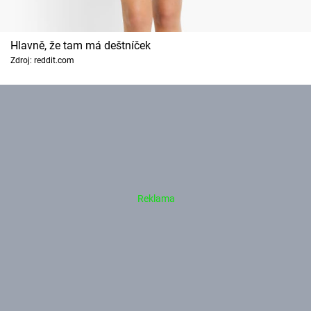
Hlavně, že tam má deštníček
Zdroj: reddit.com