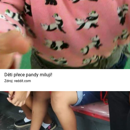
Děti přece pandy milují!
Zdroj: reddit.com