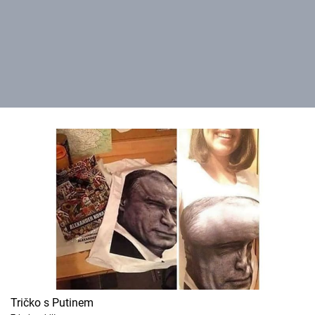
Tričko s Putinem