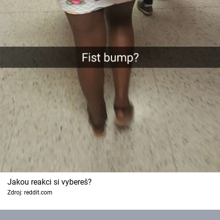
Jakou reakci si vybereš?
Zdroj: reddit.com