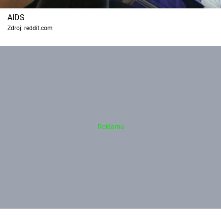
AIDS
Zdroj: reddit.com