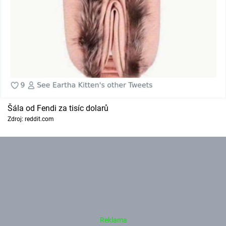
Šála od Fendi za tisíc dolarů
Zdroj: reddit.com