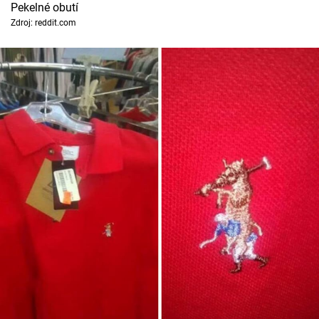
Pekelné obutí
Zdroj: reddit.com