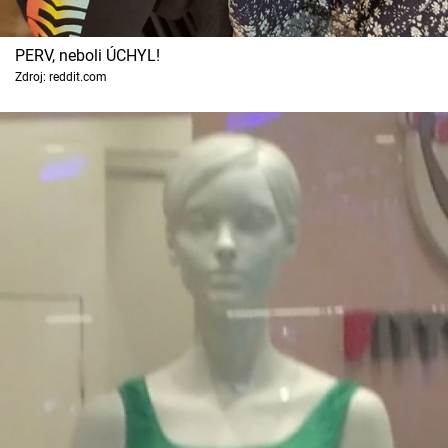
PERV, neboli ÚCHYL!
Zdroj: reddit.com