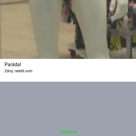
Paráda!
Zdroj: reddit.com