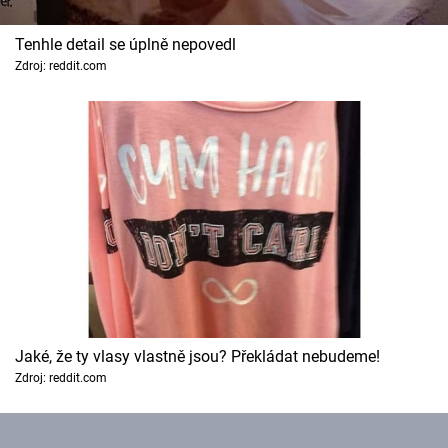
Tenhle detail se úplně nepovedl
Zdroj: reddit.com
Jaké, že ty vlasy vlastně jsou? Překládat nebudeme!
Zdroj: reddit.com