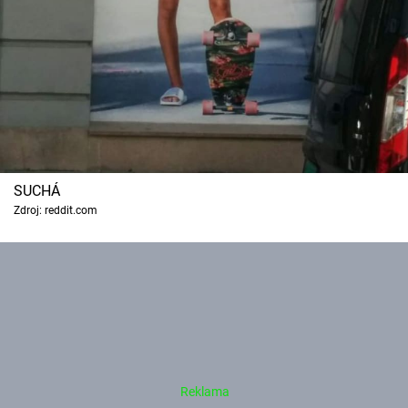
SUCHÁ
Zdroj: reddit.com