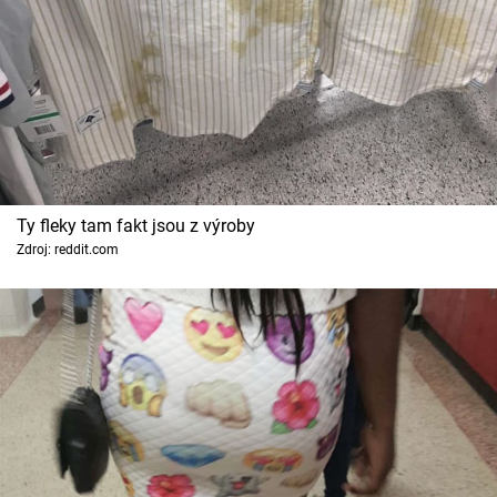
Ty fleky tam fakt jsou z výroby
Zdroj: reddit.com