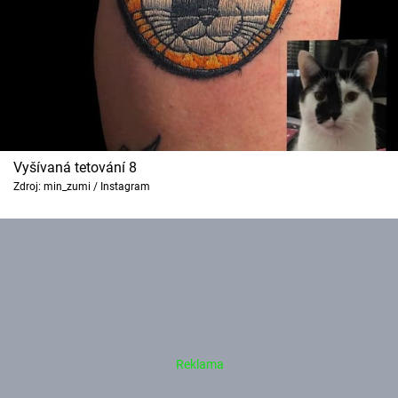
Vyšívaná tetování 8
Zdroj: min_zumi / Instagram