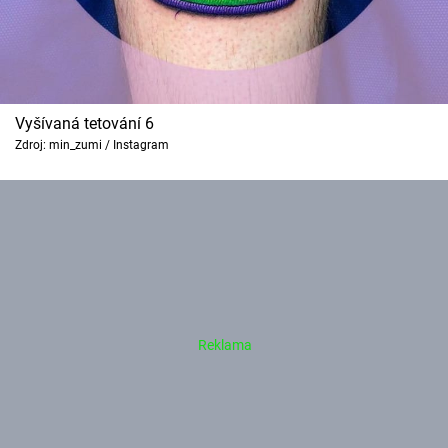
Vyšívaná tetování 6
Zdroj: min_zumi / Instagram