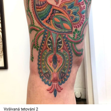
Vyšívaná tetování 2