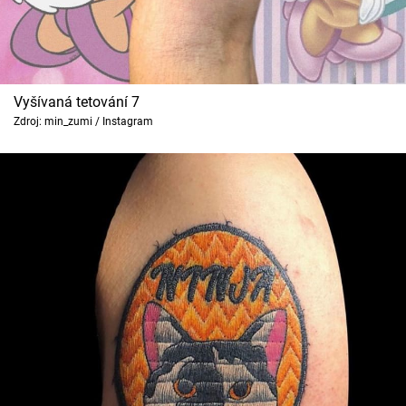
Vyšívaná tetování 7
Zdroj: min_zumi / Instagram