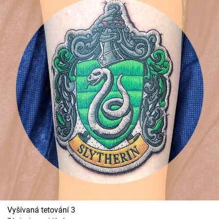
Vyšívaná tetování 3