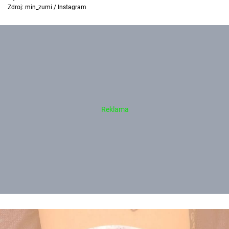
Zdroj: min_zumi / Instagram