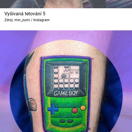
Vyšívaná tetování 5
Zdroj: min_zumi / Instagram