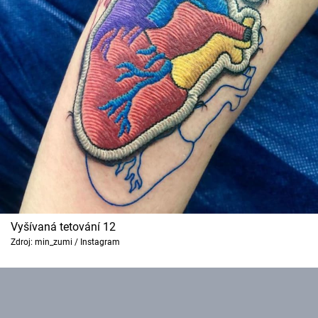
Vyšívaná tetování 12
Zdroj: min_zumi / Instagram