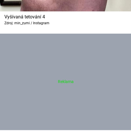
Vyšívaná tetování 4
Zdroj: min_zumi / Instagram