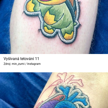
Vyšívaná tetování 11
Zdroj: min_zumi / Instagram