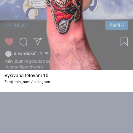
Vyšívaná tetování 10
Zdroj: min_zumi / Instagram