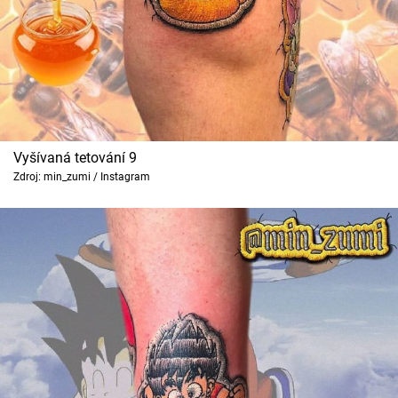
Vyšívaná tetování 9
Zdroj: min_zumi / Instagram