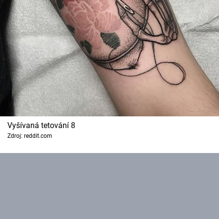
Vyšívaná tetování 8
Zdroj: reddit.com