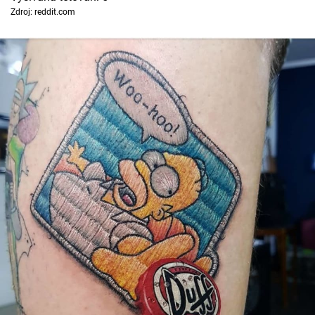
Zdroj: reddit.com