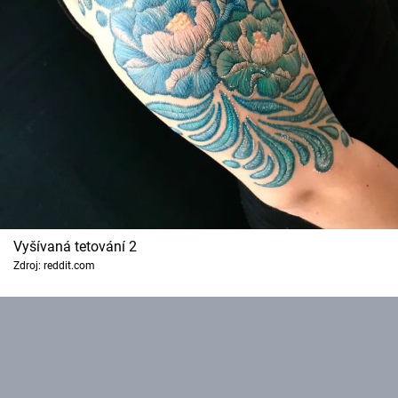
Vyšívaná tetování 2
Zdroj: reddit.com