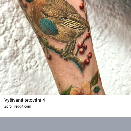
Vyšívaná tetování 4
Zdroj: reddit.com