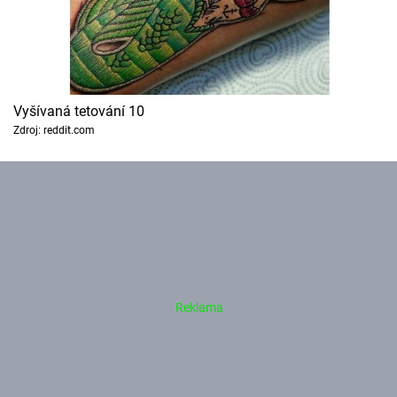
Vyšívaná tetování 10
Zdroj: reddit.com