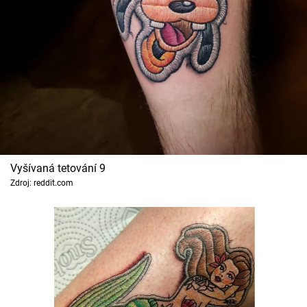
Vyšívaná tetování 9
Zdroj: reddit.com