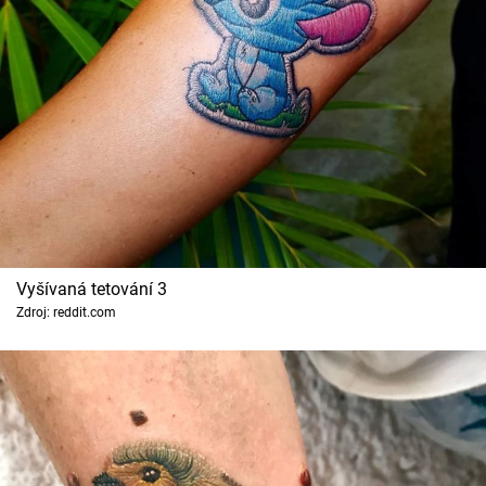
Vyšívaná tetování 3
Zdroj: reddit.com