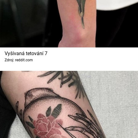
Vyšívaná tetování 7
Zdroj: reddit.com