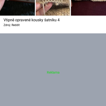
Vtipně opravené kousky šatníku 4
Zdroj: Reddit