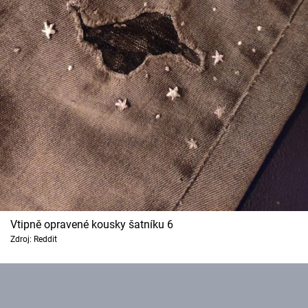
Vtipně opravené kousky šatníku 6
Zdroj: Reddit