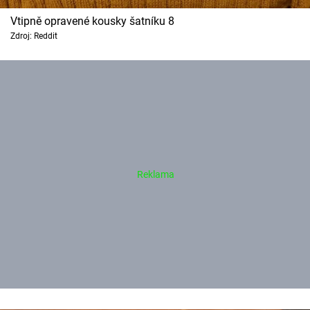
Vtipně opravené kousky šatníku 8
Zdroj: Reddit