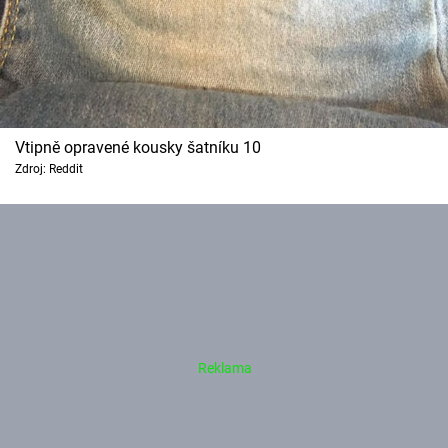
Vtipně opravené kousky šatníku 10
Zdroj: Reddit