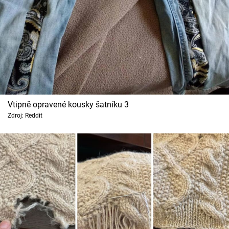
Vtipně opravené kousky šatníku 3
Zdroj: Reddit