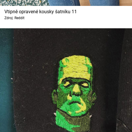
Vtipně opravené kousky šatníku 11
Zdroj: Reddit