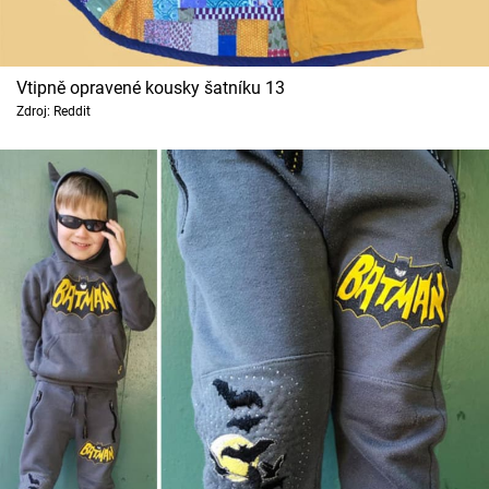
Vtipně opravené kousky šatníku 13
Zdroj: Reddit