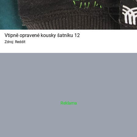
Vtipně opravené kousky šatníku 12
Zdroj: Reddit