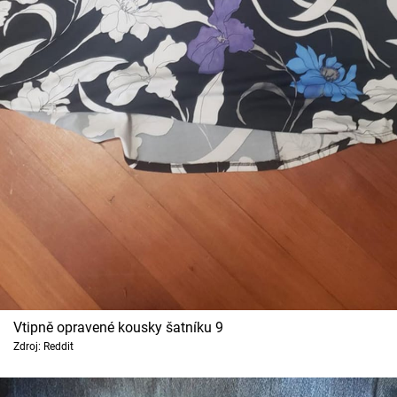
Vtipně opravené kousky šatníku 9
Zdroj: Reddit