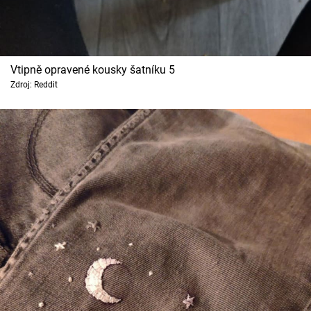
Vtipně opravené kousky šatníku 5
Zdroj: Reddit