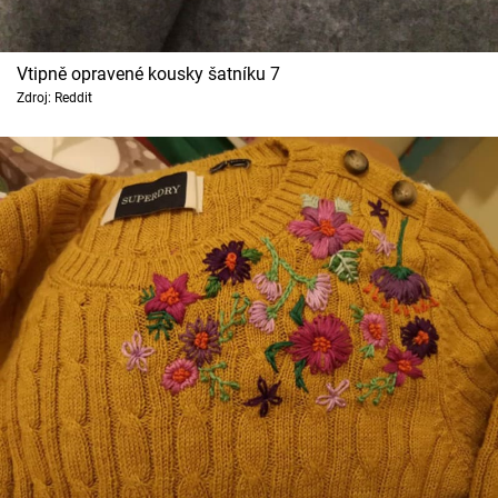
Vtipně opravené kousky šatníku 7
Zdroj: Reddit