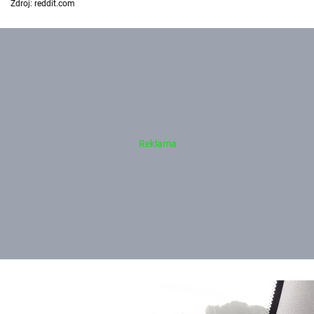
Zdroj: reddit.com