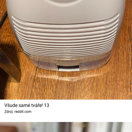
Všude samé tváře! 13
Zdroj: reddit.com