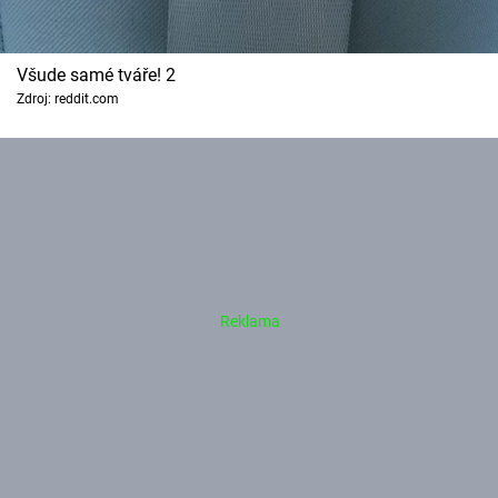
Všude samé tváře! 2
Zdroj: reddit.com