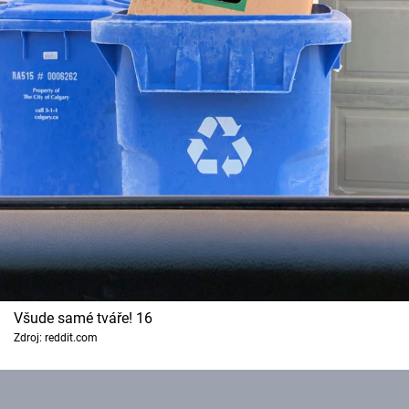
Všude samé tváře! 16
Zdroj: reddit.com