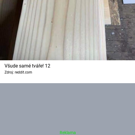
Všude samé tváře! 12
Zdroj: reddit.com