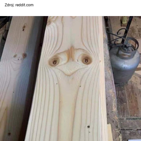
Zdroj: reddit.com