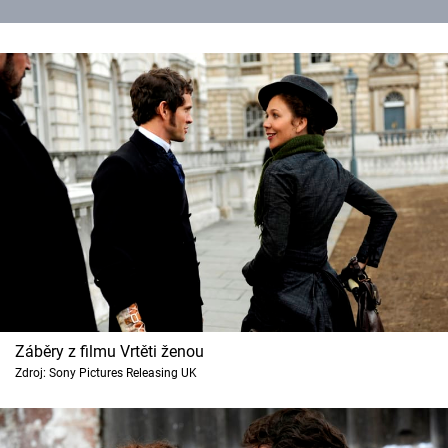
Záběry z filmu Vrtěti ženou
Zdroj: Sony Pictures Releasing UK