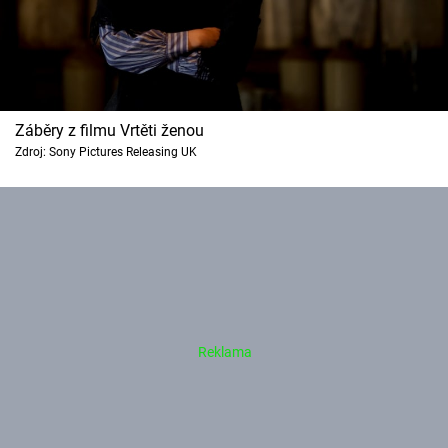
Záběry z filmu Vrtěti ženou
Zdroj: Sony Pictures Releasing UK