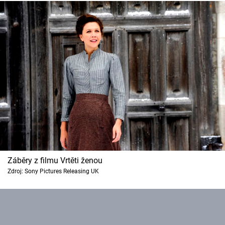
Záběry z filmu Vrtěti ženou
Zdroj: Sony Pictures Releasing UK