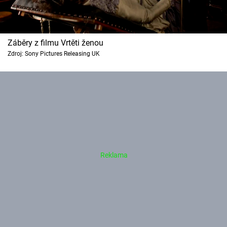
Záběry z filmu Vrtěti ženou
Zdroj: Sony Pictures Releasing UK