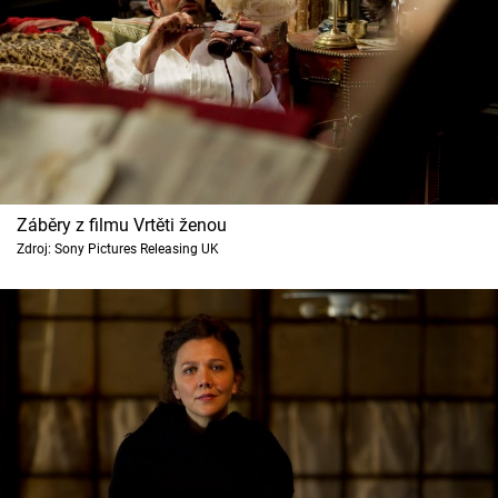
Záběry z filmu Vrtěti ženou
Zdroj: Sony Pictures Releasing UK