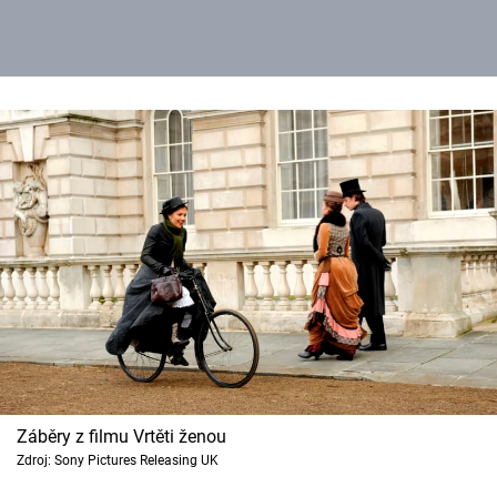
Záběry z filmu Vrtěti ženou
Zdroj: Sony Pictures Releasing UK