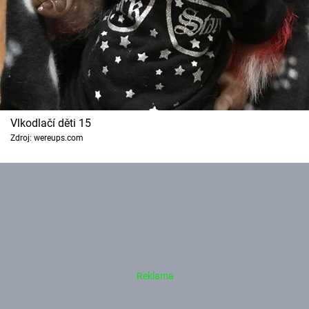
Vlkodlačí děti 15
Zdroj: wereups.com