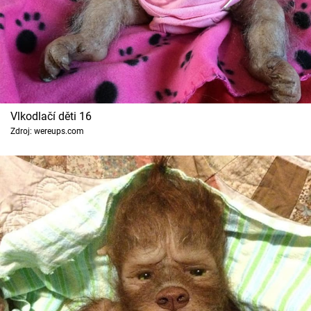
Vlkodlačí děti 16
Zdroj: wereups.com