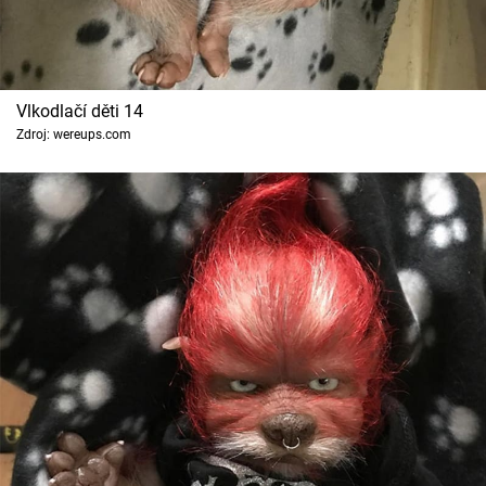
Vlkodlačí děti 14
Zdroj: wereups.com