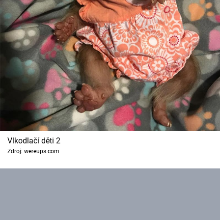
Vlkodlačí děti 2
Zdroj: wereups.com