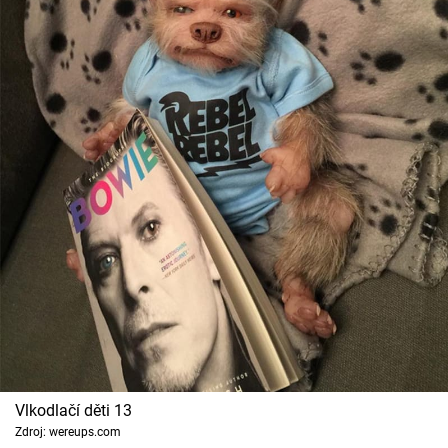
Vlkodlačí děti 13
Zdroj: wereups.com