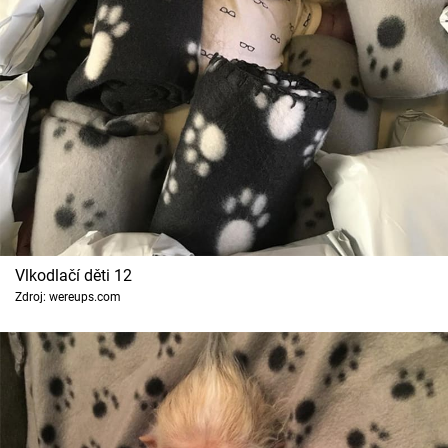
Vlkodlačí děti 12
Zdroj: wereups.com