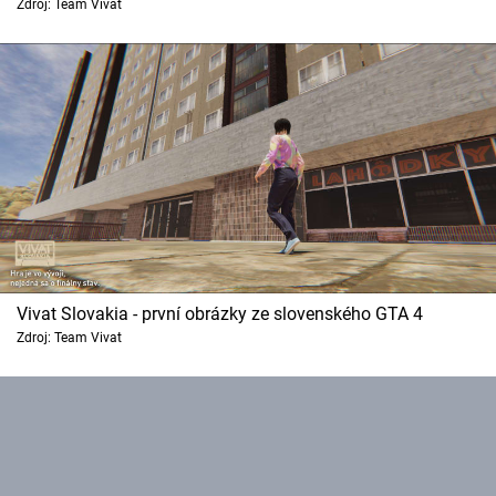
Zdroj: Team Vivat
Vivat Slovakia - první obrázky ze slovenského GTA 4
Zdroj: Team Vivat