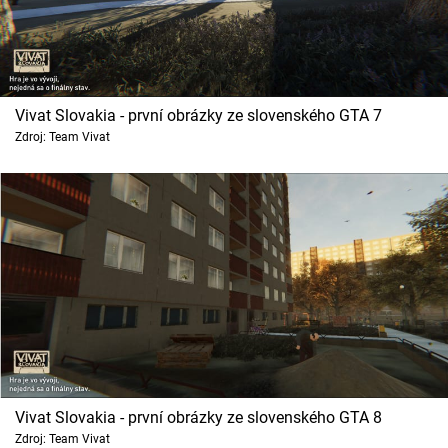
Vivat Slovakia - první obrázky ze slovenského GTA 7
Zdroj: Team Vivat
Vivat Slovakia - první obrázky ze slovenského GTA 8
Zdroj: Team Vivat