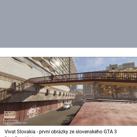
Vivat Slovakia - první obrázky ze slovenského GTA 3