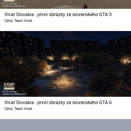
Vivat Slovakia - první obrázky ze slovenského GTA 5
Zdroj: Team Vivat
Vivat Slovakia - první obrázky ze slovenského GTA 6
Zdroj: Team Vivat