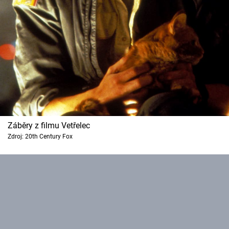
Záběry z filmu Vetřelec
Zdroj: 20th Century Fox