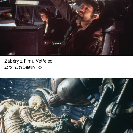
Záběry z filmu Vetřelec
Zdroj: 20th Century Fox