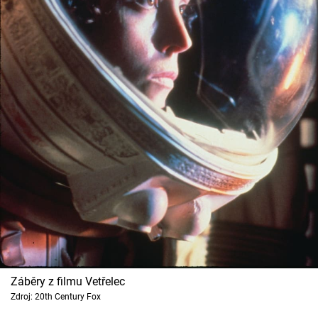
Záběry z filmu Vetřelec
Zdroj: 20th Century Fox