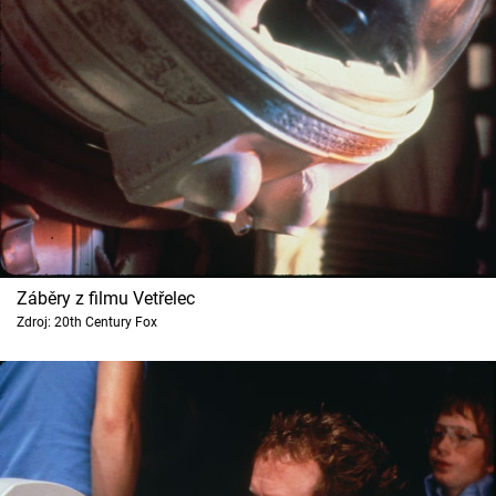
Záběry z filmu Vetřelec
Zdroj: 20th Century Fox