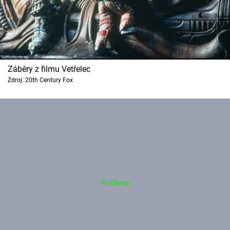
Záběry z filmu Vetřelec
Zdroj: 20th Century Fox