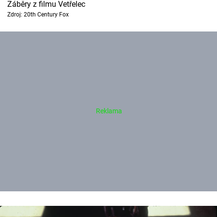
Záběry z filmu Vetřelec
Zdroj: 20th Century Fox