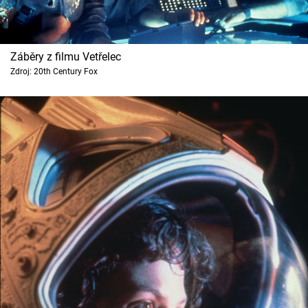
Záběry z filmu Vetřelec
Zdroj: 20th Century Fox