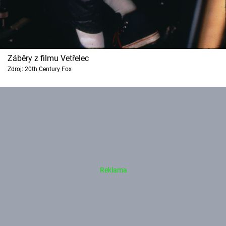
Záběry z filmu Vetřelec
Zdroj: 20th Century Fox