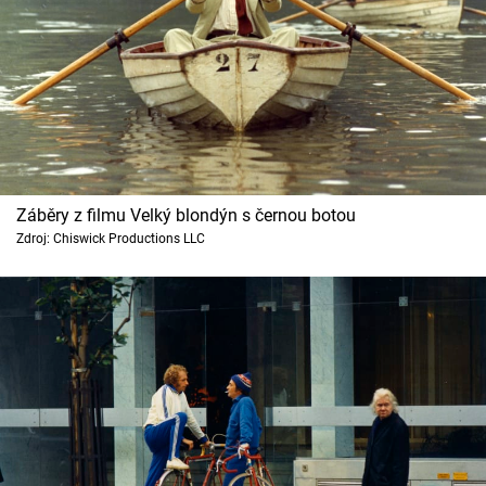
Záběry z filmu Velký blondýn s černou botou
Zdroj: Chiswick Productions LLC