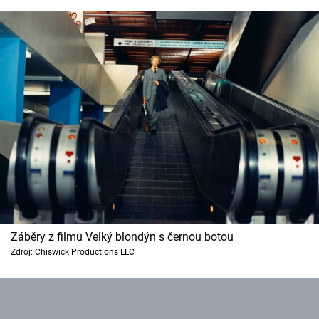
Záběry z filmu Velký blondýn s černou botou
Zdroj: Chiswick Productions LLC