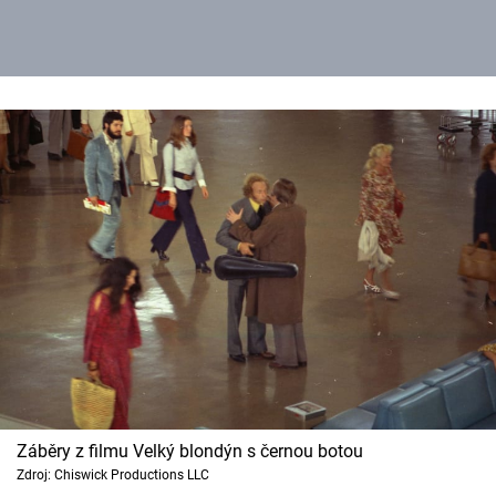
Záběry z filmu Velký blondýn s černou botou
Zdroj: Chiswick Productions LLC