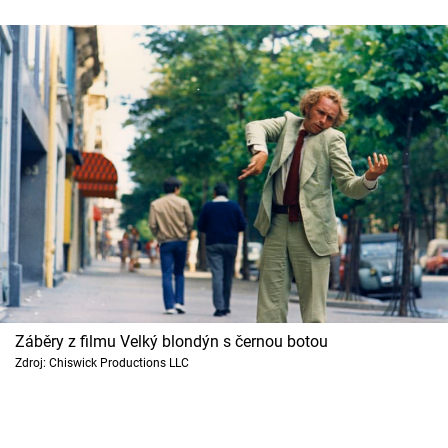
Záběry z filmu Velký blondýn s černou botou
Zdroj: Chiswick Productions LLC